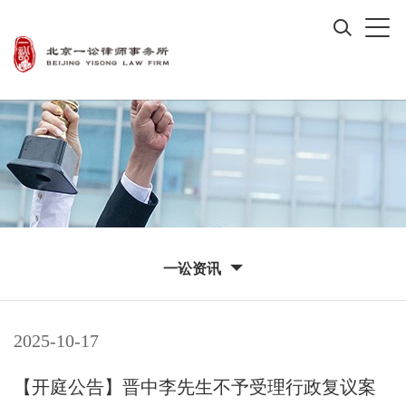
一讼资讯
2025-10-17
【开庭公告】晋中李先生不予受理行政复议案