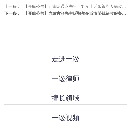
上一条：
【开庭公告】云南昭通谢先生、刘女士诉永善县人民政府某街道办事处行政赔偿案
下一条：
【开庭公告】内蒙古张先生诉鄂尔多斯市某镇征收服务中心行政协议案
走进一讼
一讼律师
擅长领域
一讼视频