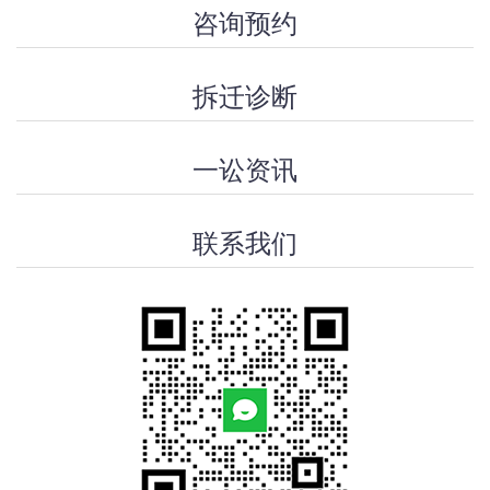
咨询预约
拆迁诊断
一讼资讯
联系我们