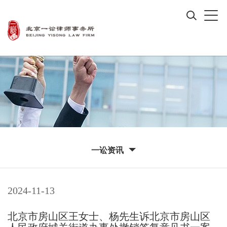
一讼资讯
2024-11-13
北京市房山区王女士、杨先生诉北京市房山区
人民政府城关街道办事处撤销答复意见书一案