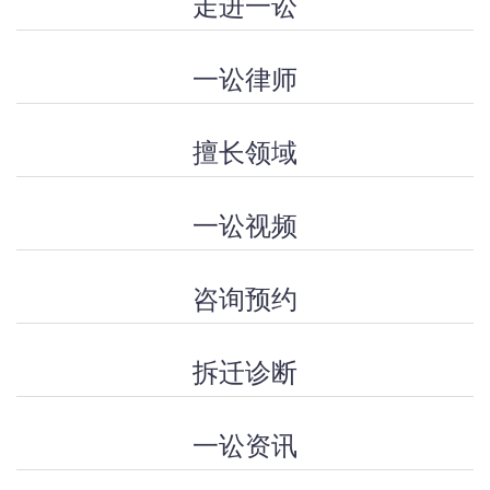
走进一讼
一讼律师
擅长领域
一讼视频
咨询预约
拆迁诊断
一讼资讯