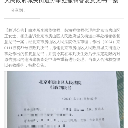
分享到：
【胜诉公告】由本所李顺华律师、韩海祥律师代理的北京市房山区
王女士、杨先生诉北京市房山区人民政府城关街道办事处撤销答复
意见书一案，经北京市房山区人民法院依法审理，作出（
）京
2024
行初
号行政判决书，撤销北京市房山区人民政府城关街道办
0111
87
事处作出的答复意见书，并责令其在本判决生效后于法定期限内对
原告提出的违法建筑查处申请书重新进行处理。当事人合法权益得
以有效维护，特此公告。