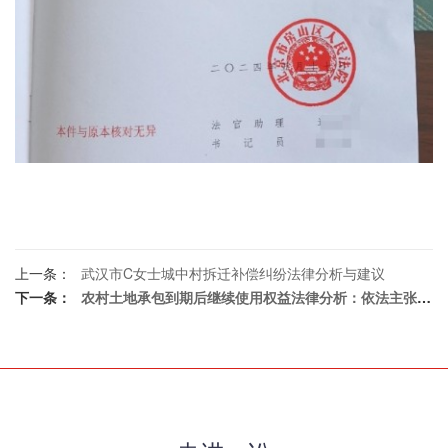
上一条：
武汉市C女士城中村拆迁补偿纠纷法律分析与建议
下一条：
农村土地承包到期后继续使用权益法律分析：依法主张优先权利，合规争取延续承包