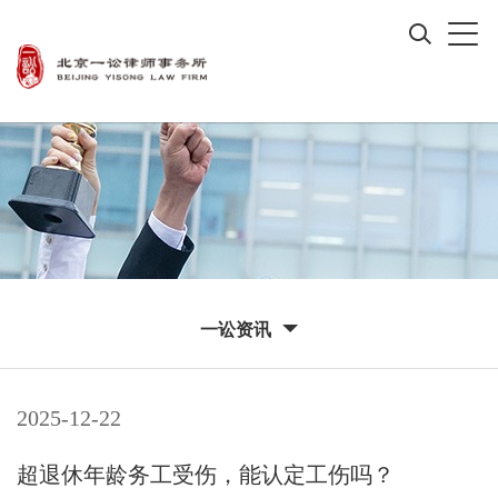
一讼资讯
2025-12-22
超退休年龄务工受伤，能认定工伤吗？