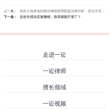
上一条：
农村土地承包到期后继续使用权益法律分析：依法主张优先权利，合规争取延续承包
下一条：
征收补偿决定被撤销，政府就能不管了？
走进一讼
一讼律师
擅长领域
一讼视频