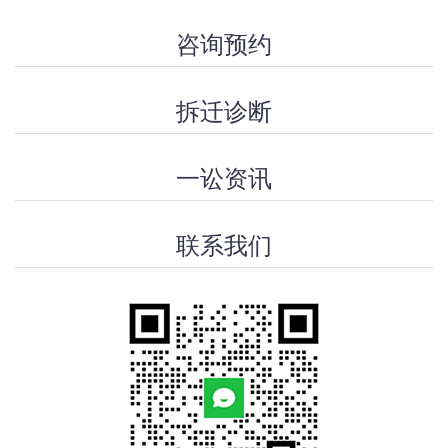
咨询预约
拆迁诊断
一讼资讯
联系我们