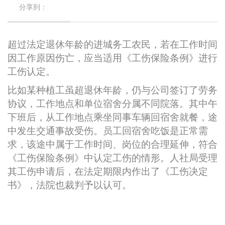
分享到：
超过法定退休年龄的进城务工农民，若在工作时间
因工作原因伤亡，应当适用《工伤保险条例》进行
工伤认定。
比如某种植工虽超退休年龄，仍与公司签订了劳务
协议，工作地点和单位宿舍分属不同院落。其中午
下班后，从工作地点乘坐同事车辆回宿舍就餐，途
中发生交通事故受伤。员工回宿舍吃饭是正常需
求，该途中属于工作时间、岗位的合理延伸，符合
《工伤保险条例》中认定工伤的情形。人社局受理
其工伤申请后，在法定期限内作出了《工伤决定
书》，法院也裁判予以认可。