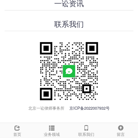
一讼资讯
联系我们
北京一讼律师事务所
京ICP备2022007932号
首页
业务领域
联系我们
留言