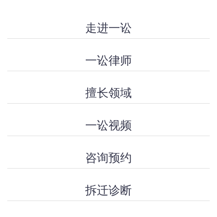
走进一讼
一讼律师
擅长领域
一讼视频
咨询预约
拆迁诊断