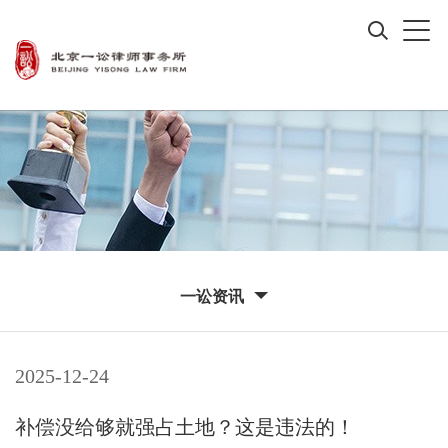
一讼资讯
2025-12-24
补偿没给够就强占土地？这是违法的！